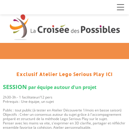
Exclusif Atelier Lego Serious Play ICI
SESSION
par équipe autour d'un projet
2h30-3h - 1 facilitateur/12 pers
Prérequis : Une équipe, un sujet
Public : tout public (à tester en Atelier Découverte 1/mois en basse saison)
Objectifs : Créer un consensus autour du sujet grâce à l'accompagnement
préparé et structuré de la méthode Lego Serious Play sur le sujet.
Penser avec les mains va vite, s'exprimer en 3D clarifie, partager et réfléchir
ensemble favorise la cohésion. Atelier personnalisable.