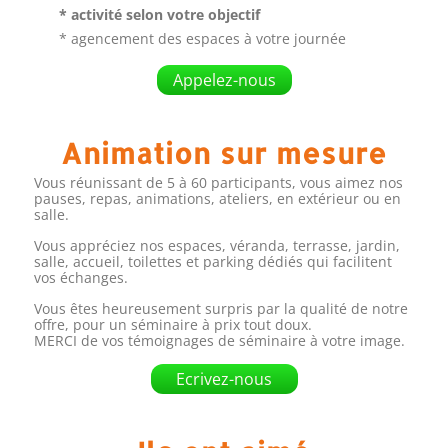
* activité selon votre objectif
* agencement des espaces à votre journée
Appelez-nous
Animation sur mesure
Vous réunissant de 5 à 60 participants, vous aimez nos
pauses, repas, animations, ateliers, en extérieur ou en
salle.
Vous appréciez nos espaces, véranda, terrasse, jardin,
salle, accueil, toilettes et parking dédiés qui facilitent
vos échanges.
Vous êtes heureusement surpris par la qualité de notre
offre, pour un séminaire à prix tout doux.
MERCI de vos témoignages de séminaire à votre image.
Ecrivez-nous