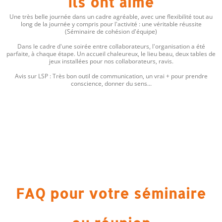
Ils ont aimé
Une très belle journée dans un cadre agréable, avec une flexibilité tout au
long de la journée y compris pour l'activité : une véritable réussite
(Séminaire de cohésion d'équipe)
Dans le cadre d'une soirée entre collaborateurs, l'organisation a été
parfaite, à chaque étape. Un accueil chaleureux, le lieu beau, deux tables de
jeux installées pour nos collaborateurs, ravis.
Avis sur LSP : Très bon outil de communication, un vrai + pour prendre
conscience, donner du sens...
FAQ pour votre séminaire