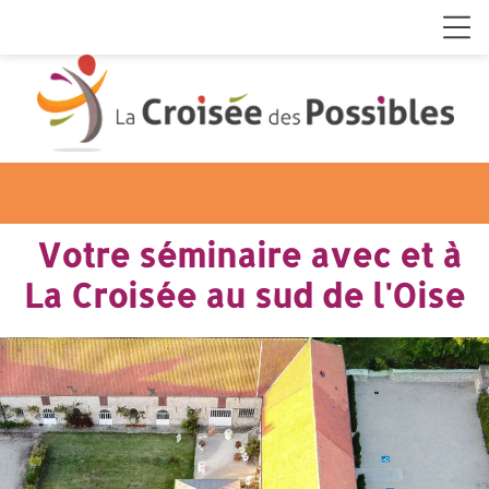
Votre séminaire avec et à
La Croisée au sud de l'Oise