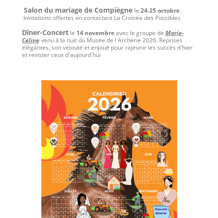
Salon du mariage de Compiègne
le
24-25 octobre
Invitations offertes en contactant La Croisée des Possibles
Dîner-Concert
le
14 novembre
avec le groupe de
Marie-
Céline
venu à la nuit du Musée de l'Archerie 2026. Reprises
élégantes, son velouté et enjoué pour rajeunir les succès d'hier
et revister ceux d'aujourd'hui