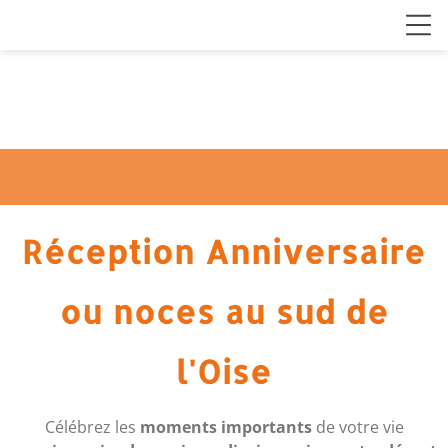
Réception Anniversaire
ou noces au sud de
l'Oise
Célébrez les
moments importants
de votre vie