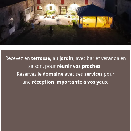
Recevez en
terrasse,
au
jardin
, avec bar et véranda en
saison, pour
réunir vos proches
.
Réservez le
domaine
avec ses
services
pour
une
réception importante à vos yeux
.