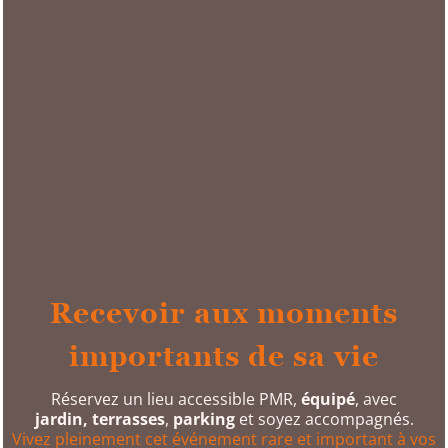
Recevoir aux moments
importants de sa vie
Réservez un lieu accessible PMR,
équipé
, avec
jardin,
terrasses
,
parking
et soyez accompagnés.
Vivez pleinement cet événement rare et important à vos