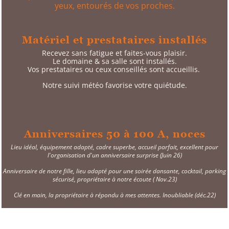
yeux, entourés de vos proches.
Matériel et prestataires installés
Recevez sans fatigue et faites-vous plaisir.
Le domaine & sa salle sont installés.
Vos prestataires ou ceux conseillés sont accueillis.
Notre suivi
météo favorise votre quiétude.
Anniversaires 50 à 100 A, noces
Lieu idéal, équipement adapté, cadre superbe, accueil parfait, excellent pour
l'organisation d'un anniversaire surprise (Juin 26)
Anniversaire de notre fille, lieu adapté pour une soirée dansante, cocktail, parking
sécurisé, propriétaire à notre écoute ( Nov.23)
Clé en main, la propriétaire à répondu à mes attentes. Inoubliable (déc.22)