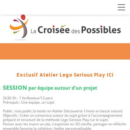
Exclusif Atelier Lego Serious Play ICI
SESSION
par équipe autour d'un projet
2h30-3h - 1 facilitateur/12 pers
Prérequis : Une équipe, un sujet
Public : tout public (à tester en Atelier Découverte 1/mois en basse saison)
Objectifs : Créer un consensus autour du sujet grâce à l'accompagnement
préparé et structuré de la méthode Lego Serious Play sur le sujet.
Penser avec les mains va vite, s'exprimer en 3D clarifie, partager et réfléchir
ensemble favorise la cohésion. Atelier personnalisable.